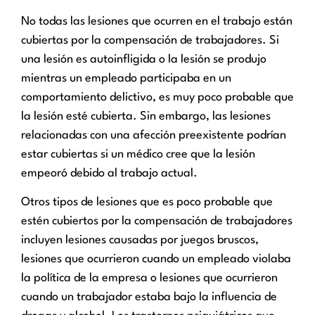
No todas las lesiones que ocurren en el trabajo están
cubiertas por la compensación de trabajadores. Si
una lesión es autoinfligida o la lesión se produjo
mientras un empleado participaba en un
comportamiento delictivo, es muy poco probable que
la lesión esté cubierta. Sin embargo, las lesiones
relacionadas con una afección preexistente podrían
estar cubiertas si un médico cree que la lesión
empeoró debido al trabajo actual.
Otros tipos de lesiones que es poco probable que
estén cubiertos por la compensación de trabajadores
incluyen lesiones causadas por juegos bruscos,
lesiones que ocurrieron cuando un empleado violaba
la política de la empresa o lesiones que ocurrieron
cuando un trabajador estaba bajo la influencia de