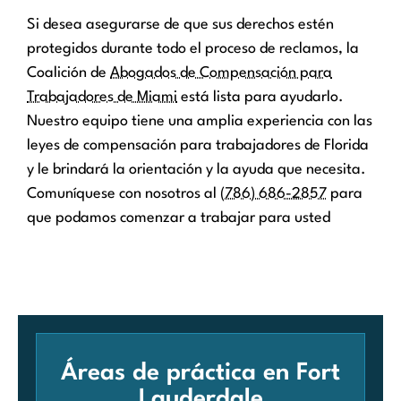
Si desea asegurarse de que sus derechos estén
protegidos durante todo el proceso de reclamos, la
Coalición de
Abogados de Compensación para
Trabajadores de Miami
e
stá lista para ayudarlo.
Nuestro equipo tiene una amplia experiencia con las
leyes de compensación para trabajadores de Florida
y le brindará la orientación y la ayuda que necesita.
Comuníquese con nosotros al
(786) 686-2857
para
que podamos comenzar a trabajar para usted
Áreas de práctica en Fort
Lauderdale