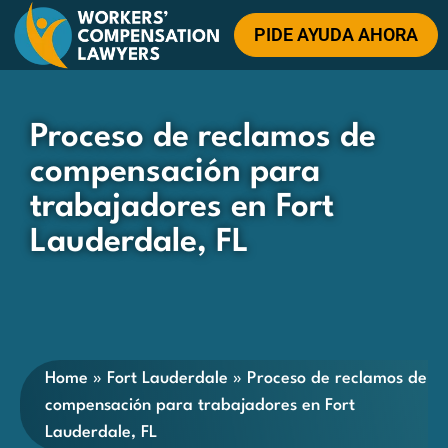
PIDE AYUDA AHORA
Proceso de reclamos de
compensación para
trabajadores en Fort
Lauderdale, FL
Home
»
Fort Lauderdale
»
Proceso de reclamos de
compensación para trabajadores en Fort
Lauderdale, FL