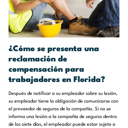
¿Cómo se presenta una
reclamación de
compensación para
trabajadores en Florida?
Después de notificar a su empleador sobre su lesión,
su empleador tiene la obligación de comunicarse con
el proveedor de seguros de la compañía. Si no se
informa una lesión a la compañía de seguros dentro
de los siete días, el empleador puede estar sujeto a