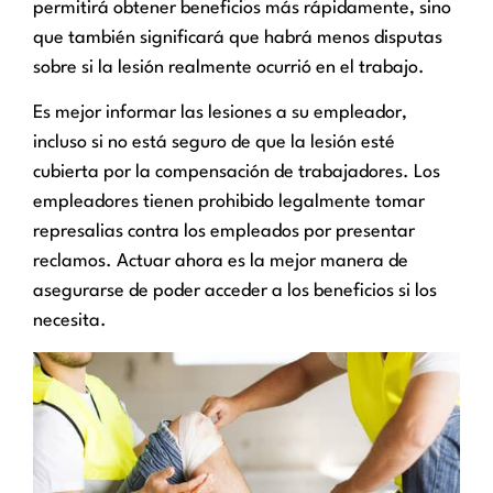
permitirá obtener beneficios más rápidamente, sino
que también significará que habrá menos disputas
sobre si la lesión realmente ocurrió en el trabajo.
Es mejor informar las lesiones a su empleador,
incluso si no está seguro de que la lesión esté
cubierta por la compensación de trabajadores. Los
empleadores tienen prohibido legalmente tomar
represalias contra los empleados por presentar
reclamos. Actuar ahora es la mejor manera de
asegurarse de poder acceder a los beneficios si los
necesita.