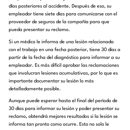
días posteriores al accidente. Después de eso, su
empleador tiene siete días para comunicarse con el
proveedor de seguros de la compañía para que
pueda presentar su reclamo.
Si un médico le informa de una lesión relacionada
con el trabajo en una fecha posterior, tiene 30 días a
partir de la fecha del diagnóstico para informar a su
empleador. Es más difícil aprobar las reclamaciones
que involucran lesiones acumulativas, por lo que es
importante documentar su lesión lo más
detalladamente posible.
Aunque puede esperar hasta el final del período de
30 días para informar su lesión y poder presentar su
reclamo, obtendrá mejores resultados si la lesión se
informa tan pronto como ocurre. Esto no solo le