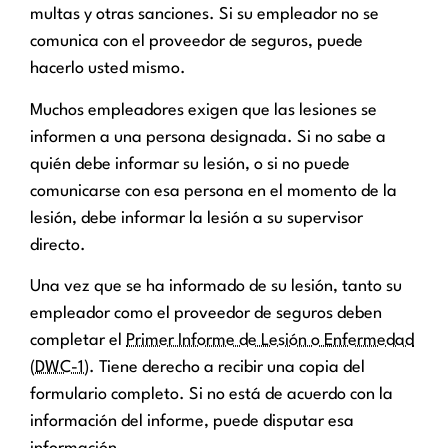
multas y otras sanciones. Si su empleador no se
comunica con el proveedor de seguros, puede
hacerlo usted mismo.
Muchos empleadores exigen que las lesiones se
informen a una persona designada. Si no sabe a
quién debe informar su lesión, o si no puede
comunicarse con esa persona en el momento de la
lesión, debe informar la lesión a su supervisor
directo.
Una vez que se ha informado de su lesión, tanto su
empleador como el proveedor de seguros deben
completar el
Primer Informe de Lesión o Enfermedad
(DWC-1).
Tiene derecho a recibir una copia del
formulario completo. Si no está de acuerdo con la
información del informe, puede disputar esa