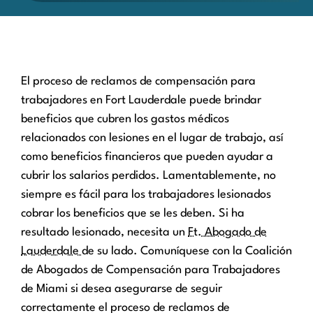
El proceso de reclamos de compensación para
trabajadores en Fort Lauderdale puede brindar
beneficios que cubren los gastos médicos
relacionados con lesiones en el lugar de trabajo, así
como beneficios financieros que pueden ayudar a
cubrir los salarios perdidos. Lamentablemente, no
siempre es fácil para los trabajadores lesionados
cobrar los beneficios que se les deben. Si ha
resultado lesionado, necesita un
Ft. Abogado de
Lauderdale
de su lado. Comuníquese con la Coalición
de Abogados de Compensación para Trabajadores
de Miami si desea asegurarse de seguir
correctamente el proceso de reclamos de