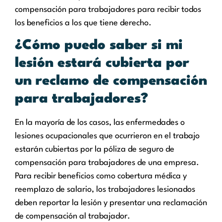
compensación para trabajadores para recibir todos
los beneficios a los que tiene derecho.
¿Cómo puedo saber si mi
lesión estará cubierta por
un reclamo de compensación
para trabajadores?
En la mayoría de los casos, las enfermedades o
lesiones ocupacionales que ocurrieron en el trabajo
estarán cubiertas por la póliza de seguro de
compensación para trabajadores de una empresa.
Para recibir beneficios como cobertura médica y
reemplazo de salario, los trabajadores lesionados
deben reportar la lesión y presentar una reclamación
de compensación al trabajador.