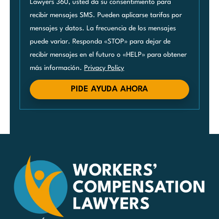
Lawyers 360, usted da su consentimiento para
recibir mensajes SMS. Pueden aplicarse tarifas por
mensajes y datos. La frecuencia de los mensajes
puede variar. Responda «STOP» para dejar de
recibir mensajes en el futuro o «HELP» para obtener
más información.
Privacy Policy
PIDE AYUDA AHORA