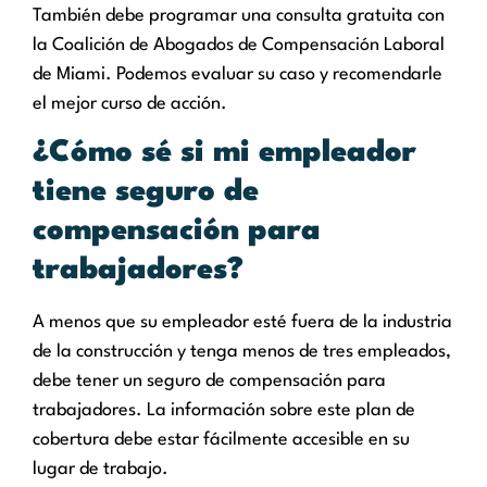
También debe programar una consulta gratuita con
la Coalición de Abogados de Compensación Laboral
de Miami. Podemos evaluar su caso y recomendarle
el mejor curso de acción.
¿Cómo sé si mi empleador
tiene seguro de
compensación para
trabajadores?
A menos que su empleador esté fuera de la industria
de la construcción y tenga menos de tres empleados,
debe tener un seguro de compensación para
trabajadores. La información sobre este plan de
cobertura debe estar fácilmente accesible en su
lugar de trabajo.