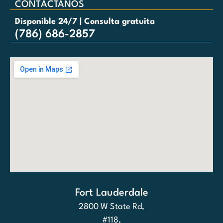
CONTÁCTANOS
Disponible 24/7 | Consulta gratuita
(786) 686-2857
Fort Lauderdale
2800 W State Rd,
#118,