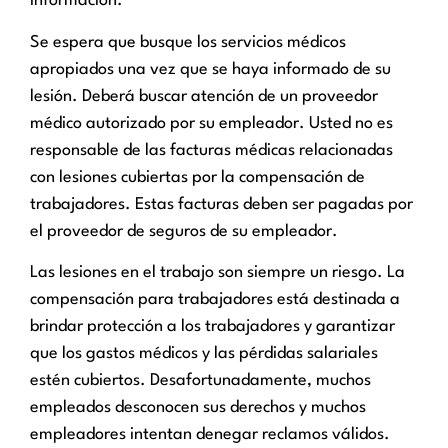
información.
Se espera que busque los servicios médicos
apropiados una vez que se haya informado de su
lesión. Deberá buscar atención de un proveedor
médico autorizado por su empleador. Usted no es
responsable de las facturas médicas relacionadas
con lesiones cubiertas por la compensación de
trabajadores. Estas facturas deben ser pagadas por
el proveedor de seguros de su empleador.
Las lesiones en el trabajo son siempre un riesgo. La
compensación para trabajadores está destinada a
brindar protección a los trabajadores y garantizar
que los gastos médicos y las pérdidas salariales
estén cubiertos. Desafortunadamente, muchos
empleados desconocen sus derechos y muchos
empleadores intentan denegar reclamos válidos.