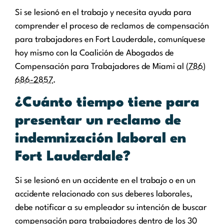
Si se lesionó en el trabajo y necesita ayuda para
comprender el proceso de reclamos de compensación
para trabajadores en Fort Lauderdale, comuníquese
hoy mismo con la Coalición de Abogados de
Compensación para Trabajadores de Miami al
(786)
686-2857
.
¿Cuánto tiempo tiene para
presentar un reclamo de
indemnización laboral en
Fort Lauderdale?
Si se lesionó en un accidente en el trabajo o en un
accidente relacionado con sus deberes laborales,
debe notificar a su empleador su intención de buscar
compensación para trabajadores dentro de los 30