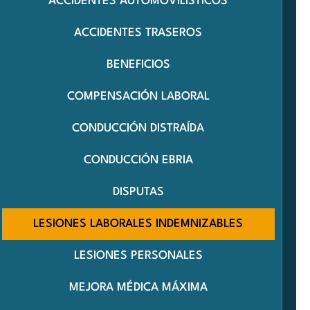
ACCIDENTES AUTOMOVILÍSTICOS
ACCIDENTES TRASEROS
BENEFICIOS
COMPENSACIÓN LABORAL
CONDUCCIÓN DISTRAÍDA
CONDUCCIÓN EBRIA
DISPUTAS
LESIONES LABORALES INDEMNIZABLES
LESIONES PERSONALES
MEJORA MÉDICA MÁXIMA