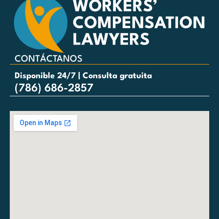
CONTÁCTANOS
Disponible 24/7 | Consulta gratuita
(786) 686-2857