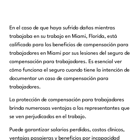
En el caso de que haya sufrido daños mientras
trabajaba en su trabajo en Miami, Florida, está
calificado para los beneficios de compensación para
trabajadores en Miami por sus lesiones del seguro de
compensación para trabajadores. Es esencial ver
cómo funciona el seguro cuando tiene la intención de
documentar un caso de compensación para
trabajadores.
La protección de compensación para trabajadores
brinda numerosas ventajas a los representantes que
se ven perjudicados en el trabajo.
Puede garantizar salarios perdidos, costos clínicos,
ventajas pasajeras y beneficios por incapacidad