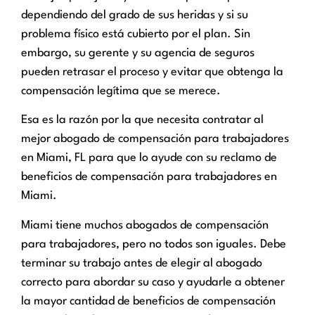
dependiendo del grado de sus heridas y si su
problema físico está cubierto por el plan. Sin
embargo, su gerente y su agencia de seguros
pueden retrasar el proceso y evitar que obtenga la
compensación legítima que se merece.
Esa es la razón por la que necesita contratar al
mejor abogado de compensación para trabajadores
en Miami, FL para que lo ayude con su reclamo de
beneficios de compensación para trabajadores en
Miami.
Miami tiene muchos abogados de compensación
para trabajadores, pero no todos son iguales. Debe
terminar su trabajo antes de elegir al abogado
correcto para abordar su caso y ayudarle a obtener
la mayor cantidad de beneficios de compensación