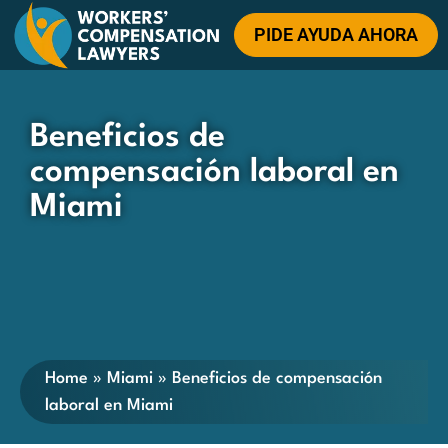
PIDE AYUDA AHORA
Beneficios de
compensación laboral en
Miami
Home
»
Miami
»
Beneficios de compensación
laboral en Miami