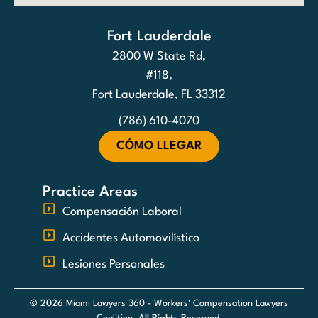
Fort Lauderdale
2800 W State Rd,
#118,
Fort Lauderdale, FL 33312
(786) 610-4070
CÓMO LLEGAR
Practice Areas
Compensación Laboral
Accidentes Automovilístico
Lesiones Personales
© 2026
Miami Lawyers 360 - Workers' Compensation Lawyers