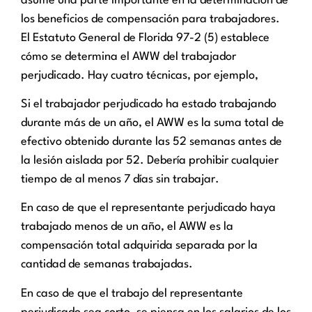
asume una parte importante en la determinación de
los beneficios de compensación para trabajadores.
El Estatuto General de Florida 97-2 (5) establece
cómo se determina el AWW del trabajador
perjudicado. Hay cuatro técnicas, por ejemplo,
Si el trabajador perjudicado ha estado trabajando
durante más de un año, el AWW es la suma total de
efectivo obtenido durante las 52 semanas antes de
la lesión aislada por 52. Debería prohibir cualquier
tiempo de al menos 7 días sin trabajar.
En caso de que el representante perjudicado haya
trabajado menos de un año, el AWW es la
compensación total adquirida separada por la
cantidad de semanas trabajadas.
En caso de que el trabajo del representante