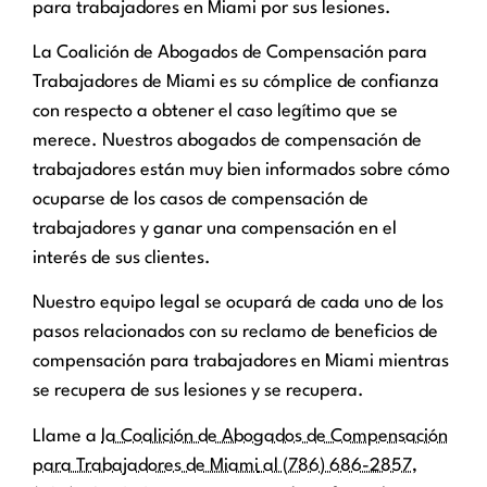
para trabajadores en Miami por sus lesiones.
La Coalición de Abogados de Compensación para
Trabajadores de Miami es su cómplice de confianza
con respecto a obtener el caso legítimo que se
merece. Nuestros abogados de compensación de
trabajadores están muy bien informados sobre cómo
ocuparse de los casos de compensación de
trabajadores y ganar una compensación en el
interés de sus clientes.
Nuestro equipo legal se ocupará de cada uno de los
pasos relacionados con su reclamo de beneficios de
compensación para trabajadores en Miami mientras
se recupera de sus lesiones y se recupera.
Llame a
la Coalición de Abogados de Compensación
para Trabajadores de Miami
al
(786) 686-2857
,