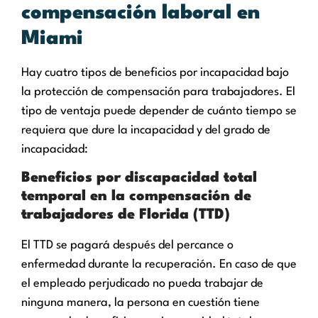
compensación laboral en
Miami
Hay cuatro tipos de beneficios por incapacidad bajo
la protección de compensación para trabajadores. El
tipo de ventaja puede depender de cuánto tiempo se
requiera que dure la incapacidad y del grado de
incapacidad:
Beneficios por discapacidad total
temporal en la compensación de
trabajadores de Florida (TTD)
El TTD se pagará después del percance o
enfermedad durante la recuperación. En caso de que
el empleado perjudicado no pueda trabajar de
ninguna manera, la persona en cuestión tiene