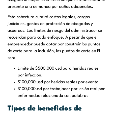
presente una demanda por daños adicionales.
Esta cobertura cubrirá costos legales, cargos
judiciales, gastos de protección de abogados y
acuerdos. Los límites de riesgo del administrador se
recuerdan para cada enfoque. A pesar de que el
emprendedor puede optar por construir los puntos
de corte para la inclusión, los puntos de corte en FL
son:
Límite de $500,000 usd para heridas reales
por infección.
$100,000 usd por heridas reales por evento
$100,000usd por trabajador por lesión real por
enfermedad relacionada con palabras
Tipos de beneficios de