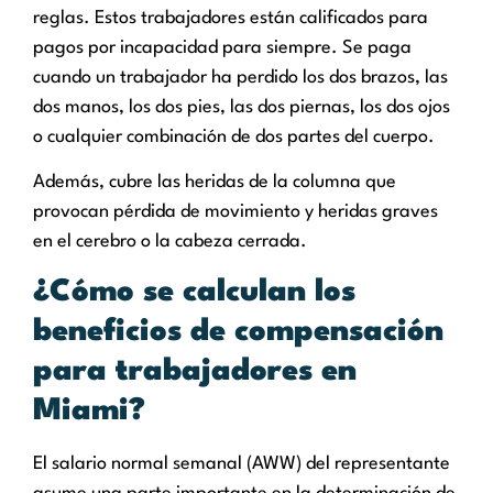
reglas. Estos trabajadores están calificados para
pagos por incapacidad para siempre. Se paga
cuando un trabajador ha perdido los dos brazos, las
dos manos, los dos pies, las dos piernas, los dos ojos
o cualquier combinación de dos partes del cuerpo.
Además, cubre las heridas de la columna que
provocan pérdida de movimiento y heridas graves
en el cerebro o la cabeza cerrada.
¿Cómo se calculan los
beneficios de compensación
para trabajadores en
Miami?
El salario normal semanal (AWW) del representante