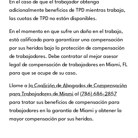
En el caso de que el trabajador obtenga
adicionalmente beneficios de TPD mientras trabaja,
las cuotas de TPD no están disponibles.
En el momento en que sufre un daño en el trabajo,
está calificado para garantizar una compensación
por sus heridas bajo la protección de compensación
de trabajadores. Debe contratar al mejor asesor
legal de compensación de trabajadores en Miami, FL
para que se ocupe de su caso.
Llame a
la Coalición de Abogados de Compensación
para Trabajadores de Miami
al
(786) 686-2857
para tratar sus beneficios de compensación para
trabajadores en la garantía de Miami y obtener la
mayor compensación por sus heridas.