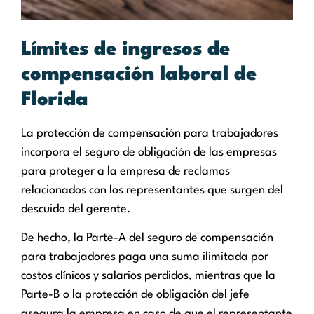
Límites de ingresos de
compensación laboral de
Florida
La protección de compensación para trabajadores
incorpora el seguro de obligación de las empresas
para proteger a la empresa de reclamos
relacionados con los representantes que surgen del
descuido del gerente.
De hecho, la Parte-A del seguro de compensación
para trabajadores paga una suma ilimitada por
costos clínicos y salarios perdidos, mientras que la
Parte-B o la protección de obligación del jefe
asegura la empresa en caso de que el representante