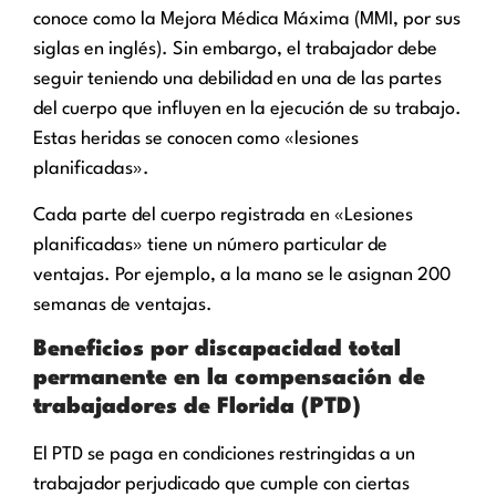
conoce como la Mejora Médica Máxima (MMI, por sus
siglas en inglés). Sin embargo, el trabajador debe
seguir teniendo una debilidad en una de las partes
del cuerpo que influyen en la ejecución de su trabajo.
Estas heridas se conocen como «lesiones
planificadas».
Cada parte del cuerpo registrada en «Lesiones
planificadas» tiene un número particular de
ventajas. Por ejemplo, a la mano se le asignan 200
semanas de ventajas.
Beneficios por discapacidad total
permanente en la compensación de
trabajadores de Florida (PTD)
El PTD se paga en condiciones restringidas a un
trabajador perjudicado que cumple con ciertas