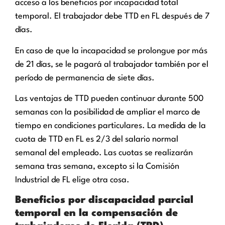
acceso a los beneficios por incapacidad total
temporal. El trabajador debe TTD en FL después de 7
días.
En caso de que la incapacidad se prolongue por más
de 21 días, se le pagará al trabajador también por el
período de permanencia de siete días.
Las ventajas de TTD pueden continuar durante 500
semanas con la posibilidad de ampliar el marco de
tiempo en condiciones particulares. La medida de la
cuota de TTD en FL es 2/3 del salario normal
semanal del empleado. Las cuotas se realizarán
semana tras semana, excepto si la Comisión
Industrial de FL elige otra cosa.
Beneficios por discapacidad parcial
temporal en la compensación de