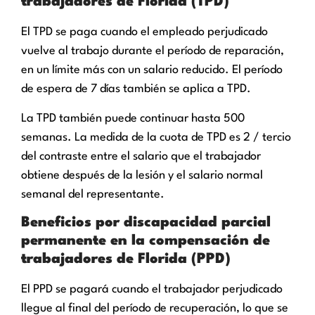
trabajadores de Florida (TPD)
El TPD se paga cuando el empleado perjudicado
vuelve al trabajo durante el período de reparación,
en un límite más con un salario reducido. El período
de espera de 7 días también se aplica a TPD.
La TPD también puede continuar hasta 500
semanas. La medida de la cuota de TPD es 2 / tercio
del contraste entre el salario que el trabajador
obtiene después de la lesión y el salario normal
semanal del representante.
Beneficios por discapacidad parcial
permanente en la compensación de
trabajadores de Florida (PPD)
El PPD se pagará cuando el trabajador perjudicado
llegue al final del período de recuperación, lo que se