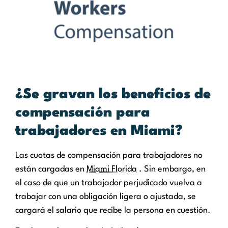
¿Se gravan los beneficios de
compensación para
trabajadores en Miami?
Las cuotas de compensación para trabajadores no
están cargadas en
Miami Florida
. Sin embargo, en
el caso de que un trabajador perjudicado vuelva a
trabajar con una obligación ligera o ajustada, se
cargará el salario que recibe la persona en cuestión.