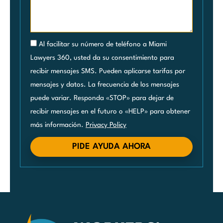
Al facilitar su número de teléfono a Miami
Lawyers 360, usted da su consentimiento para
recibir mensajes SMS. Pueden aplicarse tarifas por
mensajes y datos. La frecuencia de los mensajes
puede variar. Responda «STOP» para dejar de
recibir mensajes en el futuro o «HELP» para obtener
más información.
Privacy Policy
PIDE AYUDA AHORA