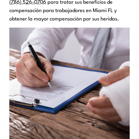
(786) 526-0706
para tratar sus beneficios de
compensación para trabajadores en Miami FL y
obtener la mayor compensación por sus heridas.