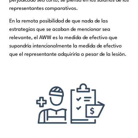
perjudicado sea corto, se piensa en los salarios de los
representantes comparativos.
En la remota posibilidad de que nada de las
estrategias que se acaban de mencionar sea
relevante, el AWW es la medida de efectivo que
supondría intencionalmente la medida de efectivo
que el representante adquiriría a pesar de la lesión.