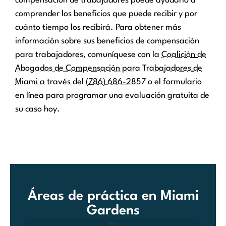
compensación de trabajadores puede ayudarlo a
comprender los beneficios que puede recibir y por
cuánto tiempo los recibirá. Para obtener más
información sobre sus beneficios de compensación
para trabajadores, comuníquese con la
Coalición de
Abogados de Compensación para Trabajadores de
Miami a
través del
(786) 686-2857
o el formulario
en línea para programar una evaluación gratuita de
su caso hoy.
Áreas de práctica en Miami
Gardens