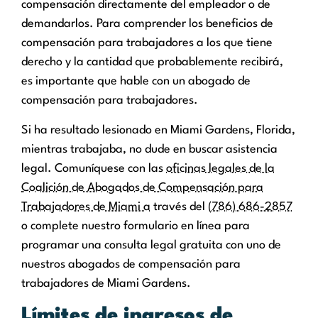
compensación directamente del empleador o de
demandarlos. Para comprender los beneficios de
compensación para trabajadores a los que tiene
derecho y la cantidad que probablemente recibirá,
es importante que hable con un abogado de
compensación para trabajadores.
Si ha resultado lesionado en Miami Gardens, Florida,
mientras trabajaba, no dude en buscar asistencia
legal. Comuníquese con las
oficinas legales de la
Coalición de Abogados de Compensación para
Trabajadores de Miami a
través del
(786) 686-2857
o complete nuestro formulario en línea para
programar una consulta legal gratuita con uno de
nuestros abogados de compensación para
trabajadores de Miami Gardens.
Límites de ingresos de