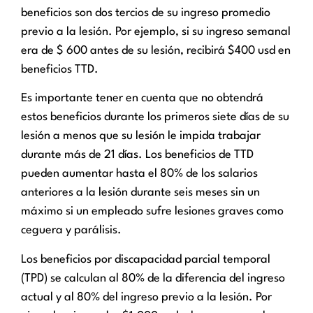
beneficios son dos tercios de su ingreso promedio
previo a la lesión. Por ejemplo, si su ingreso semanal
era de $ 600 antes de su lesión, recibirá $400 usd en
beneficios TTD.
Es importante tener en cuenta que no obtendrá
estos beneficios durante los primeros siete días de su
lesión a menos que su lesión le impida trabajar
durante más de 21 días. Los beneficios de TTD
pueden aumentar hasta el 80% de los salarios
anteriores a la lesión durante seis meses sin un
máximo si un empleado sufre lesiones graves como
ceguera y parálisis.
Los beneficios por discapacidad parcial temporal
(TPD) se calculan al 80% de la diferencia del ingreso
actual y al 80% del ingreso previo a la lesión. Por