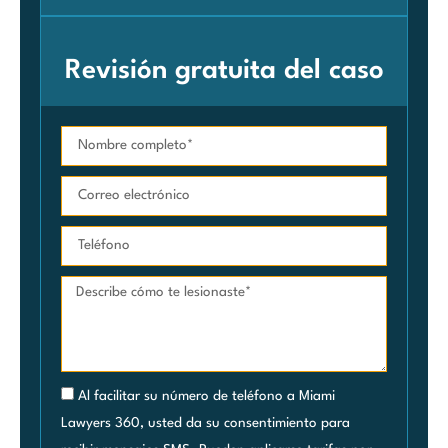
Revisión gratuita del caso
Al facilitar su número de teléfono a Miami
Lawyers 360, usted da su consentimiento para