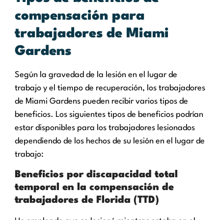
compensación para
trabajadores de Miami
Gardens
Según la gravedad de la lesión en el lugar de
trabajo y el tiempo de recuperación, los trabajadores
de Miami Gardens pueden recibir varios tipos de
beneficios. Los siguientes tipos de beneficios podrían
estar disponibles para los trabajadores lesionados
dependiendo de los hechos de su lesión en el lugar de
trabajo:
Beneficios por discapacidad total
temporal en la compensación de
trabajadores de Florida (TTD)