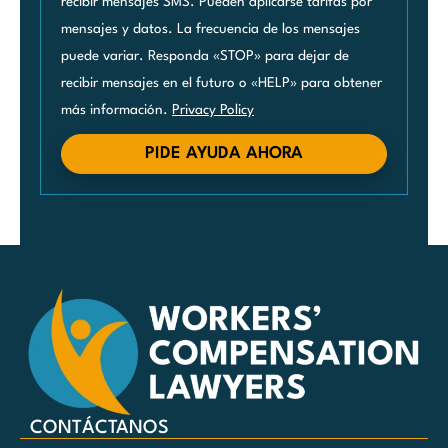
recibir mensajes SMS. Pueden aplicarse tarifas por
mensajes y datos. La frecuencia de los mensajes
puede variar. Responda «STOP» para dejar de
recibir mensajes en el futuro o «HELP» para obtener
más información.
Privacy Policy
PIDE AYUDA AHORA
CONTÁCTANOS