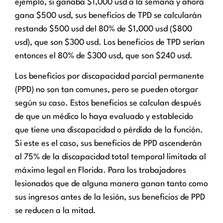
ejemplo, si ganaba $1,000 usd a la semana y ahora
gana $500 usd, sus beneficios de TPD se calcularán
restando $500 usd del 80% de $1,000 usd ($800
usd), que son $300 usd. Los beneficios de TPD serían
entonces el 80% de $300 usd, que son $240 usd.
Los beneficios por discapacidad parcial permanente
(PPD) no son tan comunes, pero se pueden otorgar
según su caso. Estos beneficios se calculan después
de que un médico lo haya evaluado y establecido
que tiene una discapacidad o pérdida de la función.
Si este es el caso, sus beneficios de PPD ascenderán
al 75% de la discapacidad total temporal limitada al
máximo legal en Florida. Para los trabajadores
lesionados que de alguna manera ganan tanto como
sus ingresos antes de la lesión, sus beneficios de PPD
se reducen a la mitad.