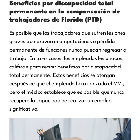
Beneficios por discapacidad total
permanente en la compensación de
trabajadores de Florida (PTD)
Es posible que los trabajadores que sufren lesiones
graves que provocan amputaciones o pérdida
permanente de funciones nunca puedan regresar al
trabajo. En tales casos, los empleados lesionados
califican para recibir beneficios por discapacidad
total permanente. Estos beneficios se otorgan
después de que el empleado ha alcanzado el MMI,
pero el médico establece que es posible que nunca
recupere la capacidad de realizar un empleo
significativo.