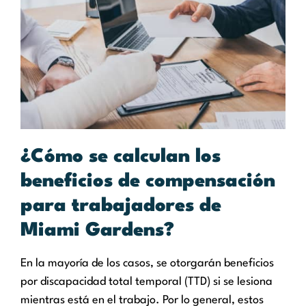
¿Cómo se calculan los
beneficios de compensación
para trabajadores de
Miami Gardens?
En la mayoría de los casos, se otorgarán beneficios
por discapacidad total temporal (TTD) si se lesiona
mientras está en el trabajo. Por lo general, estos