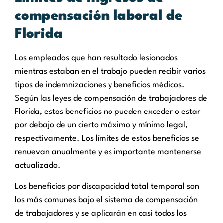
compensación laboral de
Florida
Los empleados que han resultado lesionados
mientras estaban en el trabajo pueden recibir varios
tipos de indemnizaciones y beneficios médicos.
Según las leyes de compensación de trabajadores de
Florida, estos beneficios no pueden exceder o estar
por debajo de un cierto máximo y mínimo legal,
respectivamente. Los límites de estos beneficios se
renuevan anualmente y es importante mantenerse
actualizado.
Los beneficios por discapacidad total temporal son
los más comunes bajo el sistema de compensación
de trabajadores y se aplicarán en casi todos los