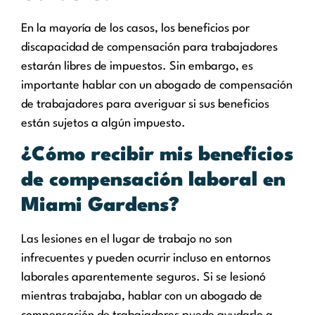
En la mayoría de los casos, los beneficios por
discapacidad de compensación para trabajadores
estarán libres de impuestos. Sin embargo, es
importante hablar con un abogado de compensación
de trabajadores para averiguar si sus beneficios
están sujetos a algún impuesto.
¿Cómo recibir mis beneficios
de compensación laboral en
Miami Gardens?
Las lesiones en el lugar de trabajo no son
infrecuentes y pueden ocurrir incluso en entornos
laborales aparentemente seguros. Si se lesionó
mientras trabajaba, hablar con un abogado de