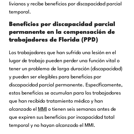
livianos y recibe beneficios por discapacidad parcial
temporal.
Beneficios por discapacidad parcial
permanente en la compensación de
trabajadores de Florida (PPD)
Los trabajadores que han sufrido una lesión en el
lugar de trabajo pueden perder una función vital o
tener un problema de larga duración (discapacidad)
y pueden ser elegibles para beneficios por
discapacidad parcial permanente. Específicamente,
estos beneficios se acumulan para los trabajadores
que han recibido tratamiento médico y han
alcanzado el
MMI
o tienen seis semanas antes de
que expiren sus beneficios por incapacidad total
temporal y no hayan alcanzado el MMI.