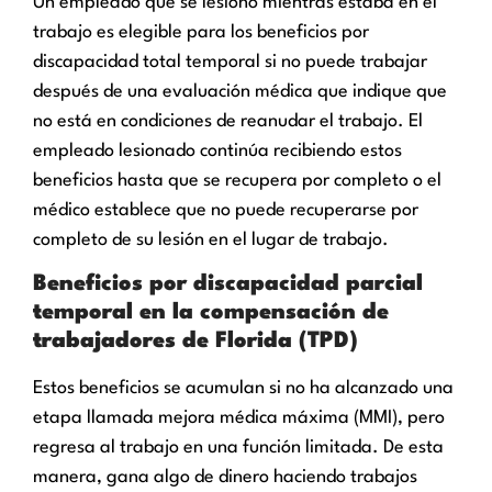
Un empleado que se lesionó mientras estaba en el
trabajo es elegible para los beneficios por
discapacidad total temporal si no puede trabajar
después de una evaluación médica que indique que
no está en condiciones de reanudar el trabajo. El
empleado lesionado continúa recibiendo estos
beneficios hasta que se recupera por completo o el
médico establece que no puede recuperarse por
completo de su lesión en el lugar de trabajo.
Beneficios por discapacidad parcial
temporal en la compensación de
trabajadores de Florida (TPD)
Estos beneficios se acumulan si no ha alcanzado una
etapa llamada mejora médica máxima (MMI), pero
regresa al trabajo en una función limitada. De esta
manera, gana algo de dinero haciendo trabajos