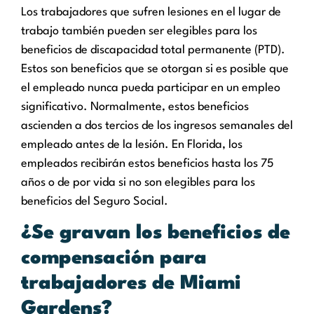
Los trabajadores que sufren lesiones en el lugar de
trabajo también pueden ser elegibles para los
beneficios de discapacidad total permanente (PTD).
Estos son beneficios que se otorgan si es posible que
el empleado nunca pueda participar en un empleo
significativo. Normalmente, estos beneficios
ascienden a dos tercios de los ingresos semanales del
empleado antes de la lesión. En Florida, los
empleados recibirán estos beneficios hasta los 75
años o de por vida si no son elegibles para los
beneficios del Seguro Social.
¿Se gravan los beneficios de
compensación para
trabajadores de Miami
Gardens?