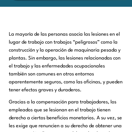
La mayoría de las personas asocia las lesiones en el
lugar de trabajo con trabajos “peligrosos” como la
construcción y la operación de maquinaria pesada y
plantas. Sin embargo, las lesiones relacionadas con
el trabajo y las enfermedades ocupacionales
también son comunes en otros entornos
aparentemente seguros, como las oficinas, y pueden
tener efectos graves y duraderos.
Gracias a la compensación para trabajadores, los
empleados que se lesionan en el trabajo tienen
derecho a ciertos beneficios monetarios. A su vez, se
les exige que renuncien a su derecho de obtener una