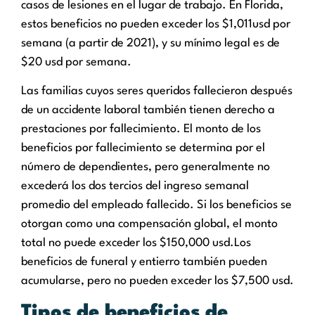
casos de lesiones en el lugar de trabajo. En Florida,
estos beneficios no pueden exceder los $1,011usd por
semana (a partir de 2021), y su mínimo legal es de
$20 usd por semana.
Las familias cuyos seres queridos fallecieron después
de un accidente laboral también tienen derecho a
prestaciones por fallecimiento. El monto de los
beneficios por fallecimiento se determina por el
número de dependientes, pero generalmente no
excederá los dos tercios del ingreso semanal
promedio del empleado fallecido. Si los beneficios se
otorgan como una compensación global, el monto
total no puede exceder los $150,000 usd.Los
beneficios de funeral y entierro también pueden
acumularse, pero no pueden exceder los $7,500 usd.
Tipos de beneficios de