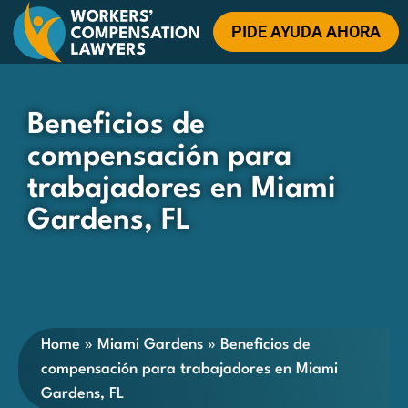
PIDE AYUDA AHORA
Beneficios de
compensación para
trabajadores en Miami
Gardens, FL
Home
»
Miami Gardens
»
Beneficios de
compensación para trabajadores en Miami
Gardens, FL