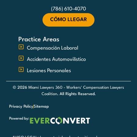
(786) 610-4070
CÓMO LLEGAR
Practice Areas
Compensación Laboral
Accidentes Automovilístico
Lesiones Personales
© 2026
Miami Lawyers 360 - Workers' Compensation Lawyers
Coalition
. All Rights Reserved.
Privacy Policy
Sitemap
Powered by: