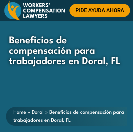
PIDE AYUDA AHORA
Beneficios de
compensación para
trabajadores en Doral, FL
Home
»
Doral
»
Beneficios de compensación para
trabajadores en Doral, FL