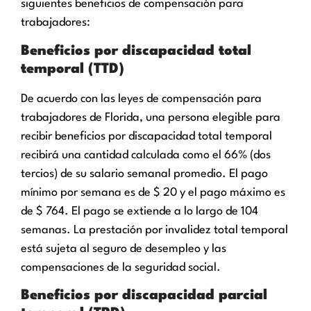
siguientes beneficios de compensación para
trabajadores:
Beneficios por discapacidad total
temporal (TTD)
De acuerdo con las leyes de compensación para
trabajadores de Florida, una persona elegible para
recibir beneficios por discapacidad total temporal
recibirá una cantidad calculada como el 66% (dos
tercios) de su salario semanal promedio. El pago
mínimo por semana es de $ 20 y el pago máximo es
de $ 764. El pago se extiende a lo largo de 104
semanas. La prestación por invalidez total temporal
está sujeta al seguro de desempleo y las
compensaciones de la seguridad social.
Beneficios por discapacidad parcial