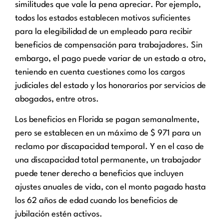
similitudes que vale la pena apreciar. Por ejemplo,
todos los estados establecen motivos suficientes
para la elegibilidad de un empleado para recibir
beneficios de compensación para trabajadores. Sin
embargo, el pago puede variar de un estado a otro,
teniendo en cuenta cuestiones como los cargos
judiciales del estado y los honorarios por servicios de
abogados, entre otros.
Los beneficios en Florida se pagan semanalmente,
pero se establecen en un máximo de $ 971 para un
reclamo por discapacidad temporal. Y en el caso de
una discapacidad total permanente, un trabajador
puede tener derecho a beneficios que incluyen
ajustes anuales de vida, con el monto pagado hasta
los 62 años de edad cuando los beneficios de
jubilación estén activos.