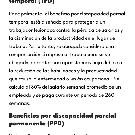
temporal (TPD)
Principalmente, el beneficio por discapacidad parcial
temporal está diseñado para proteger a un
trabajador lesionado contra la pérdida de salarios y
la disminución de la productividad en el lugar de
trabajo. Por lo tanto, su abogado considera una
compensación si regresa al trabajo pero se ve
obligado a aceptar una apuesta más baja debido a
la reducción de las habilidades y la productividad
que causó la enfermedad o lesión ocupacional. Se
calcula al 80% del salario semanal promedio de un
empleado y se paga durante un período de 260
semanas.
Beneficios por discapacidad parcial
permanente (PPD)