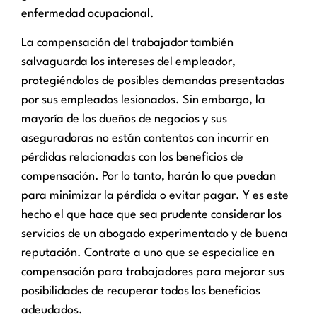
enfermedad ocupacional.
La compensación del trabajador también
salvaguarda los intereses del empleador,
protegiéndolos de posibles demandas presentadas
por sus empleados lesionados. Sin embargo, la
mayoría de los dueños de negocios y sus
aseguradoras no están contentos con incurrir en
pérdidas relacionadas con los beneficios de
compensación. Por lo tanto, harán lo que puedan
para minimizar la pérdida o evitar pagar. Y es este
hecho el que hace que sea prudente considerar los
servicios de un abogado experimentado y de buena
reputación. Contrate a uno que se especialice en
compensación para trabajadores para mejorar sus
posibilidades de recuperar todos los beneficios
adeudados.