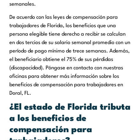
semanales.
De acuerdo con las leyes de compensación para
trabajadores de Florida, los beneficios que una
persona elegible tiene derecho a recibir se calculan
en dos tercios de su salario semanal promedio con un
período de pago mínimo de trece semanas. Además,
el beneficiario obtiene el 75% de sus pérdidas
(discapacidad). Póngase en contacto con nuestras
oficinas para obtener más información sobre los
beneficios de compensación para trabajadores en
Doral, FL.
¿El estado de Florida tributa
a los beneficios de
compensación para