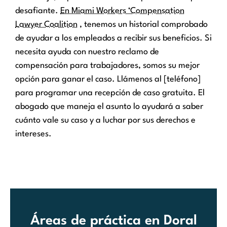
desafiante.
En Miami Workers ‘Compensation
Lawyer Coalition
, tenemos un historial comprobado
de ayudar a los empleados a recibir sus beneficios. Si
necesita ayuda con nuestro reclamo de
compensación para trabajadores, somos su mejor
opción para ganar el caso. Llámenos al [teléfono]
para programar una recepción de caso gratuita. El
abogado que maneja el asunto lo ayudará a saber
cuánto vale su caso y a luchar por sus derechos e
intereses.
Áreas de práctica en Doral