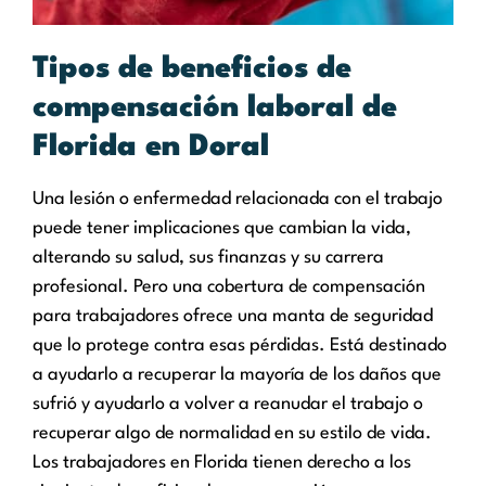
Tipos de beneficios de
compensación laboral de
Florida en Doral
Una lesión o enfermedad relacionada con el trabajo
puede tener implicaciones que cambian la vida,
alterando su salud, sus finanzas y su carrera
profesional. Pero una cobertura de compensación
para trabajadores ofrece una manta de seguridad
que lo protege contra esas pérdidas. Está destinado
a ayudarlo a recuperar la mayoría de los daños que
sufrió y ayudarlo a volver a reanudar el trabajo o
recuperar algo de normalidad en su estilo de vida.
Los trabajadores en Florida tienen derecho a los