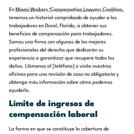
En
Miami Workers ‘Compensation Lawyers Coalition
,
tenemos un historial comprobado de ayudar a los
trabajadores en Doral, Florida, a obtener sus
beneficios de compensación para trabajadores.
Somos una firma con algunos de los mejores
profesionales del derecho que dedicarán su
experiencia a garantizar que recupere todos los
daños. Llámenos al [teléfono] o visite nuestras
oficinas para una revisión de caso no obligatoria y
obtenga más información sobre cómo podemos
ayudarlo.
Límite de ingresos de
compensación laboral
La forma en que se constituye la cobertura de