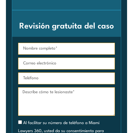
Revisión gratuita del caso
Al facilitar su número de teléfono a Miami
Lawyers 360, usted da su consentimiento para