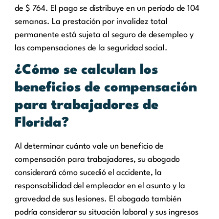
de $ 764. El pago se distribuye en un período de 104
semanas. La prestación por invalidez total
permanente está sujeta al seguro de desempleo y
las compensaciones de la seguridad social.
¿Cómo se calculan los
beneficios de compensación
para trabajadores de
Florida?
Al determinar cuánto vale un beneficio de
compensación para trabajadores, su abogado
considerará cómo sucedió el accidente, la
responsabilidad del empleador en el asunto y la
gravedad de sus lesiones. El abogado también
podría considerar su situación laboral y sus ingresos