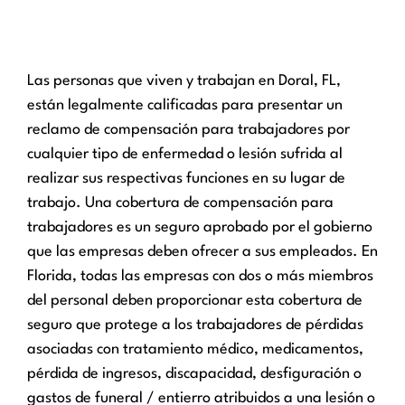
Las personas que viven y trabajan en Doral, FL,
están legalmente calificadas para presentar un
reclamo de compensación para trabajadores por
cualquier tipo de enfermedad o lesión sufrida al
realizar sus respectivas funciones en su lugar de
trabajo. Una cobertura de compensación para
trabajadores es un seguro aprobado por el gobierno
que las empresas deben ofrecer a sus empleados. En
Florida, todas las empresas con dos o más miembros
del personal deben proporcionar esta cobertura de
seguro que protege a los trabajadores de pérdidas
asociadas con tratamiento médico, medicamentos,
pérdida de ingresos, discapacidad, desfiguración o
gastos de funeral / entierro atribuidos a una lesión o