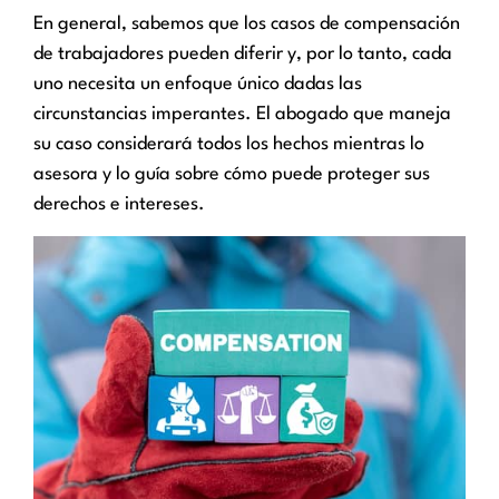
En general, sabemos que los casos de compensación
de trabajadores pueden diferir y, por lo tanto, cada
uno necesita un enfoque único dadas las
circunstancias imperantes. El abogado que maneja
su caso considerará todos los hechos mientras lo
asesora y lo guía sobre cómo puede proteger sus
derechos e intereses.