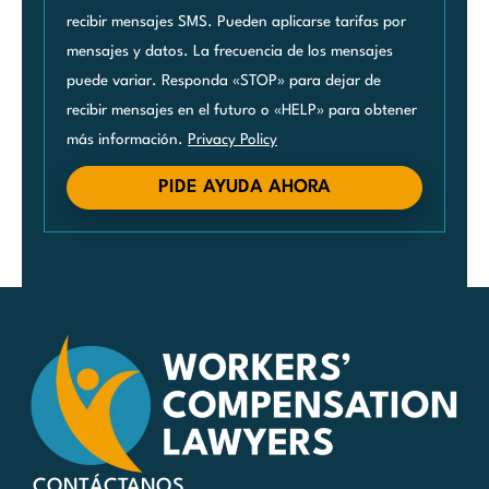
recibir mensajes SMS. Pueden aplicarse tarifas por
mensajes y datos. La frecuencia de los mensajes
puede variar. Responda «STOP» para dejar de
recibir mensajes en el futuro o «HELP» para obtener
más información.
Privacy Policy
PIDE AYUDA AHORA
CONTÁCTANOS