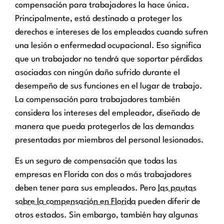
compensación para trabajadores la hace única.
Principalmente, está destinado a proteger los
derechos e intereses de los empleados cuando sufren
una lesión o enfermedad ocupacional. Eso significa
que un trabajador no tendrá que soportar pérdidas
asociadas con ningún daño sufrido durante el
desempeño de sus funciones en el lugar de trabajo.
La compensación para trabajadores también
considera los intereses del empleador, diseñado de
manera que pueda protegerlos de las demandas
presentadas por miembros del personal lesionados.
Es un seguro de compensación que todas las
empresas en Florida con dos o más trabajadores
deben tener para sus empleados. Pero
las pautas
sobre la compensación en Florida
pueden diferir de
otros estados. Sin embargo, también hay algunas